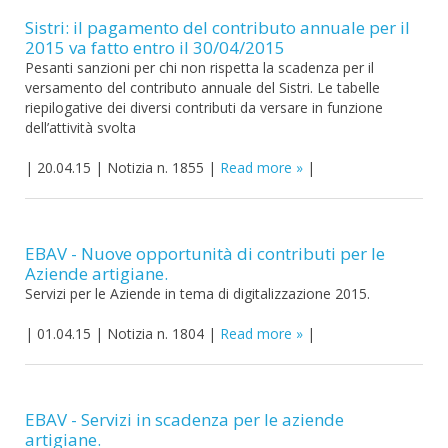
Sistri: il pagamento del contributo annuale per il
2015 va fatto entro il 30/04/2015
Pesanti sanzioni per chi non rispetta la scadenza per il
versamento del contributo annuale del Sistri. Le tabelle
riepilogative dei diversi contributi da versare in funzione
dell’attività svolta
|
20.04.15
|
Notizia n. 1855
|
Read more
|
EBAV - Nuove opportunità di contributi per le
Aziende artigiane.
Servizi per le Aziende in tema di digitalizzazione 2015.
|
01.04.15
|
Notizia n. 1804
|
Read more
|
EBAV - Servizi in scadenza per le aziende
artigiane.