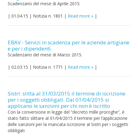
Scadenzario del mese di Aprile 2015.
|
01.04.15
|
Notizia n. 1801
|
Read more
|
EBAV - Servizi in scadenza per le aziende artigiane
e per i dipendenti.
Scadenzario del mese di Marzo 2015.
|
02.03.15
|
Notizia n. 1771
|
Read more
|
Sistri: slitta al 31/03/2015 il termine di iscrizione
per i soggetti obbligati. Dal 01/04/2015 si
applicano le sanzioni per chi non è iscritto
Con la conversione in legge del “decreto mille proroghe”, è
stato fatto slittare al 01/04/2015 il termine per l’applicazione
delle sanzioni per la mancata iscrizione al Sistri per i soggetti
obbligati