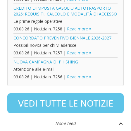
CREDITO D’IMPOSTA GASOLIO AUTOTRASPORTO
2026: REQUISITI, CALCOLO E MODALITÀ DI ACCESSO
Le prime regole operative
03.08.26
|
Notizia n. 7258
|
Read more
CONCORDATO PREVENTIVO BIENNALE 2026-2027
Possibili novità per chi vi aderisce
03.08.26
|
Notizia n. 7257
|
Read more
NUOVA CAMPAGNA DI PHISHING
Attenzione alle e-mail
03.08.26
|
Notizia n. 7256
|
Read more
None feed