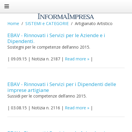
Home
SISTEMI e CATEGORIE
Artigianato Artistico
EBAV - Rinnovati i Servizi per le Aziende e i
Dipendenti.
Sostegni per le competenze dell’anno 2015.
|
09.09.15
|
Notizia n. 2187
|
Read more
|
EBAV - Rinnovati i Servizi per i Dipendenti delle
imprese artigiane
Sussidi per le competenze dell’anno 2015.
|
03.08.15
|
Notizia n. 2116
|
Read more
|