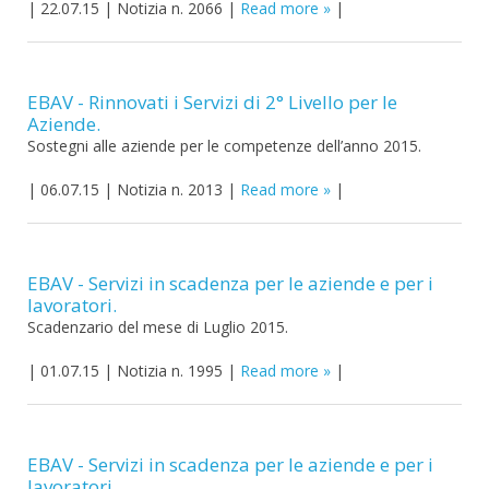
|
22.07.15
|
Notizia n. 2066
|
Read more
|
EBAV - Rinnovati i Servizi di 2° Livello per le
Aziende.
Sostegni alle aziende per le competenze dell’anno 2015.
|
06.07.15
|
Notizia n. 2013
|
Read more
|
EBAV - Servizi in scadenza per le aziende e per i
lavoratori.
Scadenzario del mese di Luglio 2015.
|
01.07.15
|
Notizia n. 1995
|
Read more
|
EBAV - Servizi in scadenza per le aziende e per i
lavoratori.