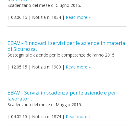
Scadenzario del mese di Giugno 2015.
|
03.06.15
|
Notizia n. 1934
|
Read more
|
EBAV - Rinnovati i servizi per le aziende in materia
di Sicurezza.
Sostegni alle aziende per le competenze dell’anno 2015.
|
12.05.15
|
Notizia n. 1900
|
Read more
|
EBAV - Servizi in scadenza per le aziende e per i
lavoratori.
Scadenzario del mese di Maggio 2015.
|
04.05.15
|
Notizia n. 1874
|
Read more
|