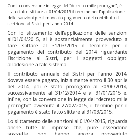
Con la conversione in legge del “decreto mille proroghe”, è
stato fatto slittare al 01/04/2015 il termine per l’applicazione
delle sanzioni per il mancato pagamento del contributo di
iscrizione al Sistri, per l’anno 2014
Con lo slittamento dell’applicazione delle sanzioni
all’01/04/2015, si è sostanzialmente provveduto a
fare slittare al 31/03/2015 il termine per il
pagamento del contributo del 2014 riguardante
l’iscrizione al Sistri, per i soggetti obbligati
all’adesione a tale sistema.
Il contributo annuale del Sistri per l’anno 2014,
doveva essere pagato, inizialmente entro il 30 aprile
del 2014, poi è stato prorogato al 30/06/2014,
successivamente al 31/12/2014 e al 31/01/2015 e,
infine, con la conversione in legge del “decreto mille
proroghe” avvenuta il 27/02/2015, il termine per il
pagamento è stato fatto slittare al 31/03/2015.
Lo slittamento delle sanzioni al 01/04/2015, riguarda
anche tutte le imprese che, pure essendone
soggette, non hanno ancora provveduto