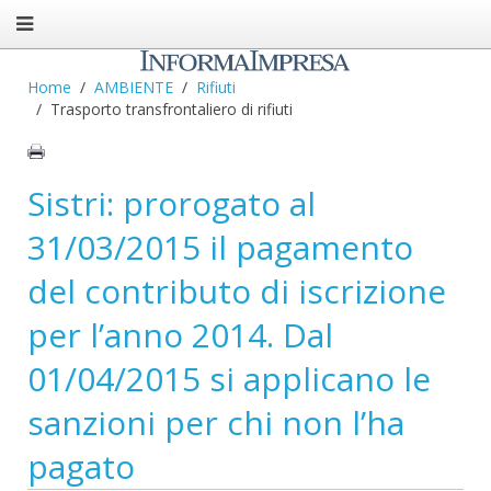
Home
AMBIENTE
Rifiuti
Trasporto transfrontaliero di rifiuti
Sistri: prorogato al
31/03/2015 il pagamento
del contributo di iscrizione
per l’anno 2014. Dal
01/04/2015 si applicano le
sanzioni per chi non l’ha
pagato