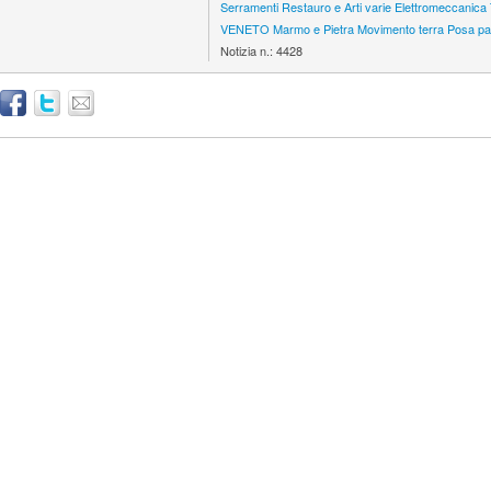
Serramenti
Restauro e Arti varie
Elettromeccanica
VENETO
Marmo e Pietra
Movimento terra
Posa pa
Notizia n.:
4428