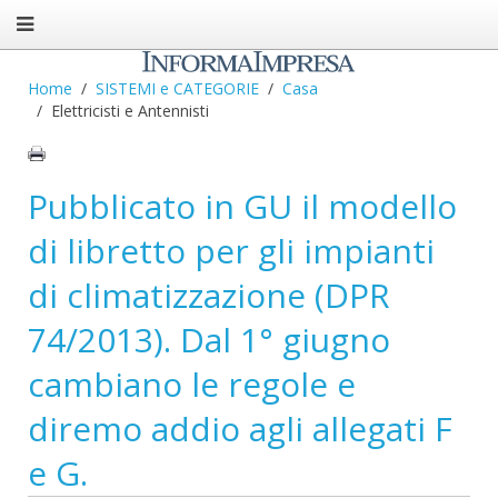
Home
SISTEMI e CATEGORIE
Casa
Elettricisti e Antennisti
Pubblicato in GU il modello
di libretto per gli impianti
di climatizzazione (DPR
74/2013). Dal 1° giugno
cambiano le regole e
diremo addio agli allegati F
e G.