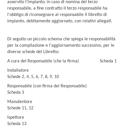
asservito l’impianto; in caso di nomina del terzo
responsabile, a fine contratto il terzo responsabile ha
l'obbligo di riconsegnare al responsabile il libretto di
impianto, debitamente aggiornato, con relativi allegati.
Di seguito un piccolo schema che spiega le responsabilità
per la compilazione e l'aggiornamento successivo, per le
diverse schede del Libretto:
A cura del Responsabile (che la firma) Scheda 1
Installatore
Schede 2, 4, 5, 6, 7, 8, 9, 10
Responsabile (con firma del Responsabile)
Scheda 3
Manutentore
Schede 11, 12
Ispettore
Scheda 13