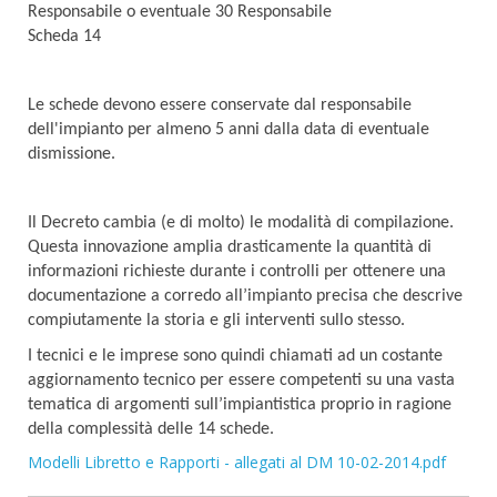
Responsabile o eventuale 30 Responsabile
Scheda 14
Le schede devono essere conservate dal responsabile
dell'impianto per almeno 5 anni dalla data di eventuale
dismissione.
Il Decreto cambia (e di molto) le modalità di compilazione.
Questa innovazione amplia drasticamente la quantità di
informazioni richieste durante i controlli per ottenere una
documentazione a corredo all’impianto precisa che descrive
compiutamente la storia e gli interventi sullo stesso.
I tecnici e le imprese sono quindi chiamati ad un costante
aggiornamento tecnico per essere competenti su una vasta
tematica di argomenti sull’impiantistica proprio in ragione
della complessità delle 14 schede.
Modelli Libretto e Rapporti - allegati al DM 10-02-2014.pdf