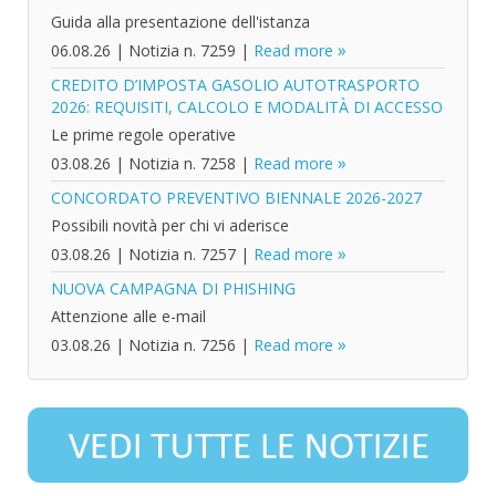
Guida alla presentazione dell'istanza
06.08.26
|
Notizia n. 7259
|
Read more
CREDITO D’IMPOSTA GASOLIO AUTOTRASPORTO
2026: REQUISITI, CALCOLO E MODALITÀ DI ACCESSO
Le prime regole operative
03.08.26
|
Notizia n. 7258
|
Read more
CONCORDATO PREVENTIVO BIENNALE 2026-2027
Possibili novità per chi vi aderisce
03.08.26
|
Notizia n. 7257
|
Read more
NUOVA CAMPAGNA DI PHISHING
Attenzione alle e-mail
03.08.26
|
Notizia n. 7256
|
Read more