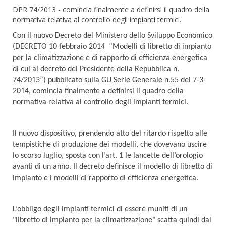
DPR 74/2013 - comincia finalmente a definirsi il quadro della
normativa relativa al controllo degli impianti termici.
Con il nuovo Decreto del Ministero dello Sviluppo Economico
(DECRETO 10 febbraio 2014 “Modelli di libretto di impianto
per la climatizzazione e di rapporto di efficienza energetica
di cui al decreto del Presidente della Repubblica n.
74/2013”) pubblicato sulla GU Serie Generale n.55 del 7-3-
2014, comincia finalmente a definirsi il quadro della
normativa relativa al controllo degli impianti termici.
Il nuovo dispositivo, prendendo atto del ritardo rispetto alle
tempistiche di produzione dei modelli, che dovevano uscire
lo scorso luglio, sposta con l’art. 1 le lancette dell’orologio
avanti di un anno. Il decreto definisce il modello di libretto di
impianto e i modelli di rapporto di efficienza energetica.
L’obbligo degli impianti termici di essere muniti di un
"libretto di impianto per la climatizzazione" scatta quindi dal