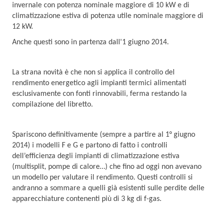
invernale con potenza nominale maggiore di 10 kW e di
climatizzazione estiva di potenza utile nominale maggiore di
12 kW.
Anche questi sono in partenza dall'1 giugno 2014.
La strana novità è che non si applica il controllo del
rendimento energetico agli impianti termici alimentati
esclusivamente con fonti rinnovabili, ferma restando la
compilazione del libretto.
Spariscono definitivamente (sempre a partire al 1° giugno
2014) i modelli F e G e partono di fatto i controlli
dell’efficienza degli impianti di climatizzazione estiva
(multisplit, pompe di calore…) che fino ad oggi non avevano
un modello per valutare il rendimento. Questi controlli si
andranno a sommare a quelli già esistenti sulle perdite delle
apparecchiature contenenti più di 3 kg di f-gas.