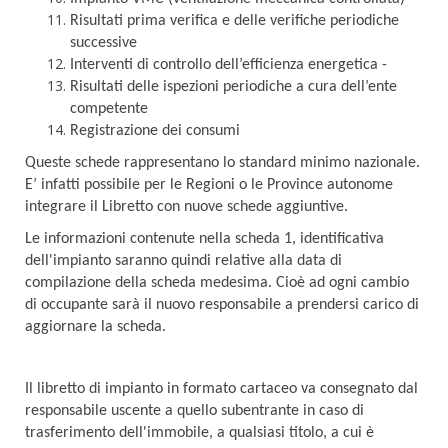
Risultati prima verifica e delle verifiche periodiche
successive
Interventi di controllo dell’efficienza energetica -
Risultati delle ispezioni periodiche a cura dell’ente
competente
Registrazione dei consumi
Queste schede rappresentano lo standard minimo nazionale.
E’ infatti possibile per le Regioni o
le Province autonome
integrare il Libretto con nuove schede aggiuntive.
Le informazioni contenute nella scheda 1, identificativa
dell'impianto saranno quindi relative alla data di
compilazione della scheda medesima. Cioè ad ogni cambio
di occupante sarà il nuovo responsabile a prendersi carico di
aggiornare la scheda.
Il libretto di impianto in formato cartaceo va consegnato dal
responsabile uscente a quello subentrante in caso di
trasferimento dell'immobile, a qualsiasi titolo, a cui è