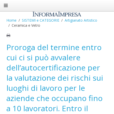
Home
SISTEMI e CATEGORIE
Artigianato Artistico
Ceramica e Vetro
Proroga del termine entro
cui ci si può avvalere
dell’autocertificazione per
la valutazione dei rischi sui
luoghi di lavoro per le
aziende che occupano fino
a 10 lavoratori. Entro il