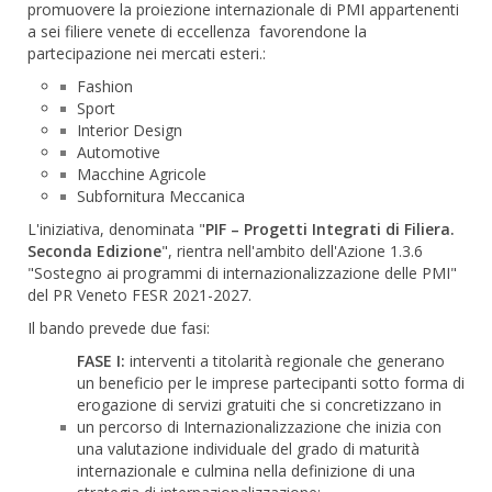
promuovere la proiezione internazionale di PMI appartenenti
a sei filiere venete di eccellenza favorendone la
partecipazione nei mercati esteri.:
Fashion
Sport
Interior Design
Automotive
Macchine Agricole
Subfornitura Meccanica
L'iniziativa, denominata "
PIF – Progetti Integrati di Filiera.
Seconda Edizione
", rientra nell'ambito dell'Azione 1.3.6
"Sostegno ai programmi di internazionalizzazione delle PMI"
del PR Veneto FESR 2021-2027.
Il bando prevede due fasi:
FASE I:
interventi a titolarità regionale che generano
un beneficio per le imprese partecipanti sotto forma di
erogazione di servizi gratuiti che si concretizzano in
un percorso di Internazionalizzazione che inizia con
una valutazione individuale del grado di maturità
internazionale e culmina nella definizione di una