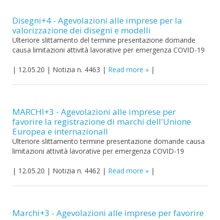
Disegni+4 - Agevolazioni alle imprese per la
valorizzazione dei disegni e modelli
Ulteriore slittamento del termine presentazione domande
causa limitazioni attività lavorative per emergenza COVID-19
|
12.05.20
|
Notizia n. 4463
|
Read more
|
MARCHI+3 - Agevolazioni alle imprese per
favorire la registrazione di marchi dell'Unione
Europea e internazionalI
Ulteriore slittamento termine presentazione domande causa
limitazioni attività lavorative per emergenza COVID-19
|
12.05.20
|
Notizia n. 4462
|
Read more
|
Marchi+3 - Agevolazioni alle imprese per favorire