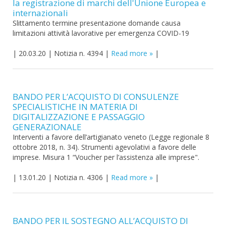
la registrazione di marchi dell'Unione Europea e
internazionali
Slittamento termine presentazione domande causa
limitazioni attività lavorative per emergenza COVID-19
|
20.03.20
|
Notizia n. 4394
|
Read more
|
BANDO PER L’ACQUISTO DI CONSULENZE
SPECIALISTICHE IN MATERIA DI
DIGITALIZZAZIONE E PASSAGGIO
GENERAZIONALE
Interventi a favore dell’artigianato veneto (Legge regionale 8
ottobre 2018, n. 34). Strumenti agevolativi a favore delle
imprese. Misura 1 “Voucher per l’assistenza alle imprese".
|
13.01.20
|
Notizia n. 4306
|
Read more
|
BANDO PER IL SOSTEGNO ALL’ACQUISTO DI