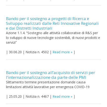
Bando per il sostegno a progetti di Ricerca e
Sviluppo realizzati dalle Reti Innovative Regionali
e dai Distretti Industriali
Azione 1.1.4. “Sostegno alle attività collaborative di R&S per
lo sviluppo di nuove tecnologie sostenibili, di nuovi prodotti e
servizi”
|
30.06.20
|
Notizia n. 4502
|
Read more
|
Bando per il sostegno all’acquisto di servizi per
l’internazionalizzazione da parte delle PMI
Slittamento termine presentazione domande causa
limitazioni attività lavorative per emergenza COVID-19
|
25.05.20
|
Notizia n. 4467
|
Read more
|