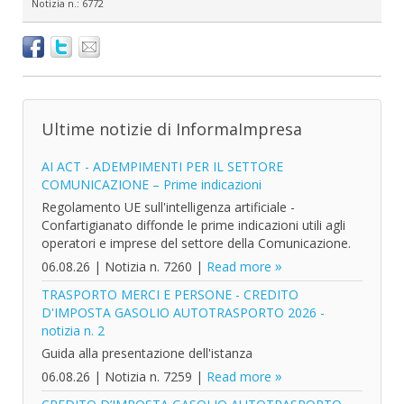
Notizia n.:
6772
Ultime notizie di InformaImpresa
AI ACT - ADEMPIMENTI PER IL SETTORE
COMUNICAZIONE – Prime indicazioni
Regolamento UE sull'intelligenza artificiale -
Confartigianato diffonde le prime indicazioni utili agli
operatori e imprese del settore della Comunicazione.
06.08.26
|
Notizia n. 7260
|
Read more
TRASPORTO MERCI E PERSONE - CREDITO
D'IMPOSTA GASOLIO AUTOTRASPORTO 2026 -
notizia n. 2
Guida alla presentazione dell'istanza
06.08.26
|
Notizia n. 7259
|
Read more