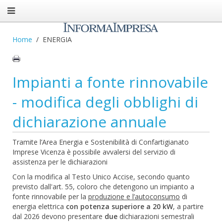
Home
ENERGIA
Impianti a fonte rinnovabile
- modifica degli obblighi di
dichiarazione annuale
Tramite l’Area Energia e Sostenibilità di Confartigianato
Imprese Vicenza è possibile avvalersi del servizio di
assistenza per le dichiarazioni
Con la modifica al Testo Unico Accise, secondo quanto
previsto dall'art. 55, coloro che detengono un impianto a
fonte rinnovabile per la
produzione e l’autoconsumo
di
energia elettrica
con potenza superiore a 20 kW
, a partire
dal 2026 devono presentare
due
dichiarazioni semestrali