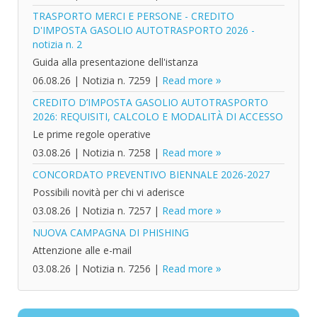
TRASPORTO MERCI E PERSONE - CREDITO
D'IMPOSTA GASOLIO AUTOTRASPORTO 2026 -
notizia n. 2
Guida alla presentazione dell'istanza
06.08.26
|
Notizia n. 7259
|
Read more
CREDITO D’IMPOSTA GASOLIO AUTOTRASPORTO
2026: REQUISITI, CALCOLO E MODALITÀ DI ACCESSO
Le prime regole operative
03.08.26
|
Notizia n. 7258
|
Read more
CONCORDATO PREVENTIVO BIENNALE 2026-2027
Possibili novità per chi vi aderisce
03.08.26
|
Notizia n. 7257
|
Read more
NUOVA CAMPAGNA DI PHISHING
Attenzione alle e-mail
03.08.26
|
Notizia n. 7256
|
Read more