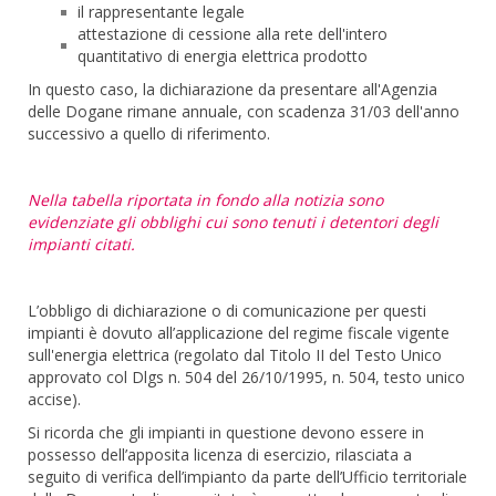
il rappresentante legale
attestazione di cessione alla rete dell'intero
quantitativo di energia elettrica prodotto
In questo caso, la dichiarazione da presentare all'Agenzia
delle Dogane rimane annuale, con scadenza 31/03 dell'anno
successivo a quello di riferimento.
Nella tabella riportata in fondo alla notizia sono
evidenziate gli obblighi cui sono tenuti i detentori degli
impianti citati.
L’obbligo di dichiarazione o di comunicazione per questi
impianti è dovuto all’applicazione del regime fiscale vigente
sull'energia elettrica (regolato dal Titolo II del Testo Unico
approvato col Dlgs n. 504 del 26/10/1995, n. 504, testo unico
accise).
Si ricorda che gli impianti in questione devono essere in
possesso dell’apposita licenza di esercizio, rilasciata a
seguito di verifica dell’impianto da parte dell’Ufficio territoriale