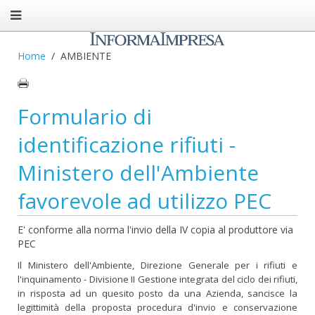
Home
AMBIENTE
Formulario di
identificazione rifiuti -
Ministero dell'Ambiente
favorevole ad utilizzo PEC
E' conforme alla norma l'invio della IV copia al produttore via
PEC
Il Ministero dell'Ambiente, Direzione Generale per i rifiuti e
l'inquinamento - Divisione II Gestione integrata del ciclo dei rifiuti,
in risposta ad un quesito posto da una Azienda, sancisce la
legittimità della proposta procedura d'invio e conservazione