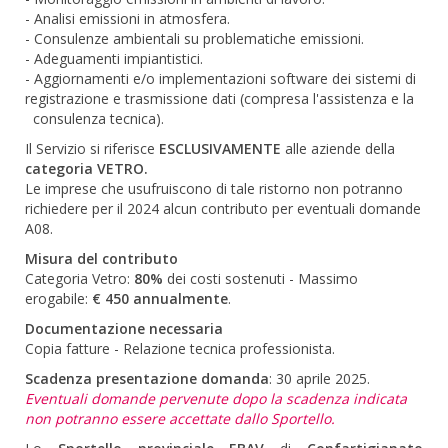
- Analisi emissioni in atmosfera.
- Consulenze ambientali su problematiche emissioni.
- Adeguamenti impiantistici.
- Aggiornamenti e/o implementazioni software dei sistemi di
registrazione e trasmissione dati (compresa l'assistenza e la
consulenza tecnica).
Il Servizio si riferisce
ESCLUSIVAMENTE
alle aziende della
categoria VETRO.
Le imprese che usufruiscono di tale ristorno non potranno
richiedere per il 2024 alcun contributo per eventuali domande
A08.
Misura del contributo
Categoria Vetro:
80%
dei costi sostenuti - Massimo
erogabile:
€ 450 annualmente
.
Documentazione necessaria
Copia fatture - Relazione tecnica professionista.
Scadenza presentazione domanda
: 30 aprile 2025.
Eventuali domande pervenute dopo la scadenza indicata
non potranno essere accettate dallo Sportello.