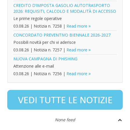
CREDITO D’IMPOSTA GASOLIO AUTOTRASPORTO
2026: REQUISITI, CALCOLO E MODALITÀ DI ACCESSO
Le prime regole operative
03.08.26
|
Notizia n. 7258
|
Read more
CONCORDATO PREVENTIVO BIENNALE 2026-2027
Possibili novità per chi vi aderisce
03.08.26
|
Notizia n. 7257
|
Read more
NUOVA CAMPAGNA DI PHISHING
Attenzione alle e-mail
03.08.26
|
Notizia n. 7256
|
Read more
None feed