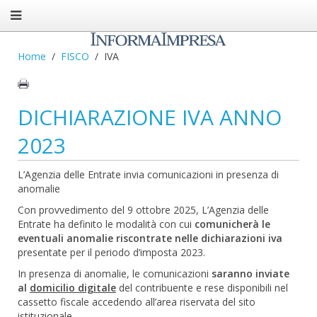
Home
FISCO
IVA
DICHIARAZIONE IVA ANNO
2023
L’Agenzia delle Entrate invia comunicazioni in presenza di
anomalie
Con provvedimento del 9 ottobre 2025, L’Agenzia delle
Entrate ha definito le modalità con cui
comunicherà le
eventuali anomalie riscontrate nelle dichiarazioni iva
presentate per il periodo d’imposta 2023.
In presenza di anomalie, le comunicazioni
saranno inviate
al
domicilio digitale
del contribuente e rese disponibili nel
cassetto fiscale accedendo all’area riservata del sito
istituzionale.