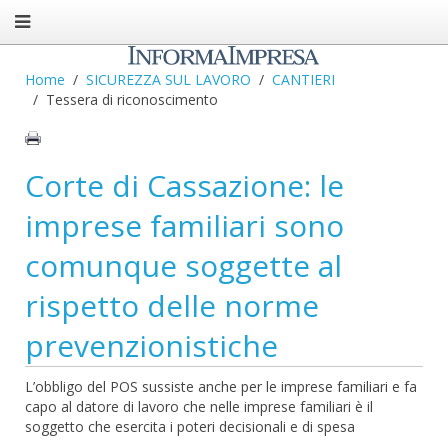
Home
SICUREZZA SUL LAVORO
CANTIERI
Tessera di riconoscimento
Corte di Cassazione: le
imprese familiari sono
comunque soggette al
rispetto delle norme
prevenzionistiche
L’obbligo del POS sussiste anche per le imprese familiari e fa
capo al datore di lavoro che nelle imprese familiari è il
soggetto che esercita i poteri decisionali e di spesa