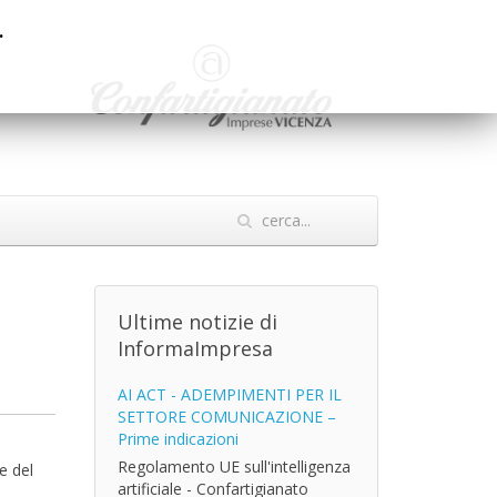
.
Ultime notizie di
InformaImpresa
AI ACT - ADEMPIMENTI PER IL
SETTORE COMUNICAZIONE –
Prime indicazioni
Regolamento UE sull'intelligenza
e del
artificiale - Confartigianato