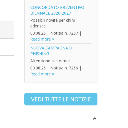
CONCORDATO PREVENTIVO
BIENNALE 2026-2027
Possibili novità per chi vi
aderisce
03.08.26
|
Notizia n. 7257
|
Read more
NUOVA CAMPAGNA DI
PHISHING
Attenzione alle e-mail
03.08.26
|
Notizia n. 7256
|
Read more