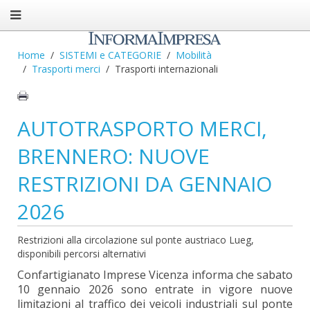
Home
SISTEMI e CATEGORIE
Mobilità
Trasporti merci
Trasporti internazionali
AUTOTRASPORTO MERCI,
BRENNERO: NUOVE
RESTRIZIONI DA GENNAIO
2026
Restrizioni alla circolazione sul ponte austriaco Lueg,
disponibili percorsi alternativi
Confartigianato Imprese Vicenza informa che sabato
10 gennaio 2026 sono entrate in vigore nuove
limitazioni al traffico dei veicoli industriali sul ponte