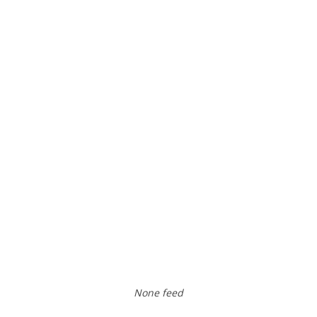
None feed