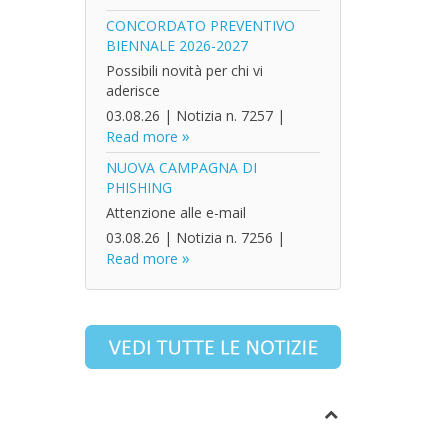
CONCORDATO PREVENTIVO
BIENNALE 2026-2027
Possibili novità per chi vi
aderisce
03.08.26
|
Notizia n. 7257
|
Read more
NUOVA CAMPAGNA DI
PHISHING
Attenzione alle e-mail
03.08.26
|
Notizia n. 7256
|
Read more