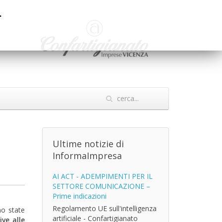
.
Ultime notizie di
InformaImpresa
AI ACT - ADEMPIMENTI PER IL
SETTORE COMUNICAZIONE –
Prime indicazioni
Regolamento UE sull'intelligenza
no state
artificiale - Confartigianato
ive alle