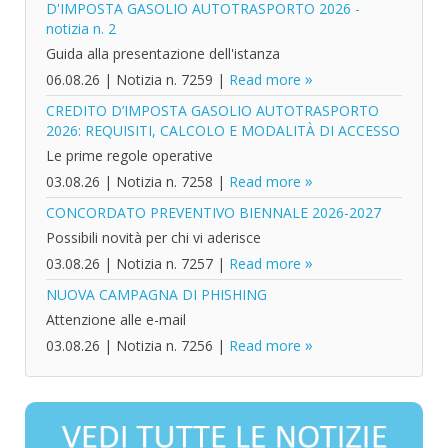
D'IMPOSTA GASOLIO AUTOTRASPORTO 2026 -
notizia n. 2
Guida alla presentazione dell'istanza
06.08.26
|
Notizia n. 7259
|
Read more
CREDITO D’IMPOSTA GASOLIO AUTOTRASPORTO
2026: REQUISITI, CALCOLO E MODALITÀ DI ACCESSO
Le prime regole operative
03.08.26
|
Notizia n. 7258
|
Read more
CONCORDATO PREVENTIVO BIENNALE 2026-2027
Possibili novità per chi vi aderisce
03.08.26
|
Notizia n. 7257
|
Read more
NUOVA CAMPAGNA DI PHISHING
Attenzione alle e-mail
03.08.26
|
Notizia n. 7256
|
Read more