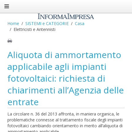
Home
SISTEMI e CATEGORIE
Casa
Elettricisti e Antennisti
Aliquota di ammortamento
applicabile agli impianti
fotovoltaici: richiesta di
chiarimenti all’Agenzia delle
entrate
La circolare n. 36 del 2013 affronta, in maniera organica, le
problematiche connesse al trattamento fiscale degli impianti
fotovoltaici cambiando orientamento in merito all’aliquota di
ammortamento applicabile