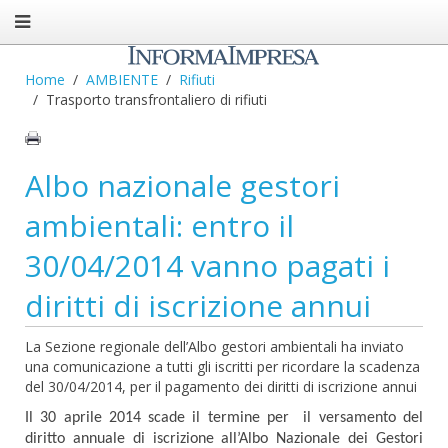
Home
AMBIENTE
Rifiuti
Trasporto transfrontaliero di rifiuti
Albo nazionale gestori
ambientali: entro il
30/04/2014 vanno pagati i
diritti di iscrizione annui
La Sezione regionale dell’Albo gestori ambientali ha inviato
una comunicazione a tutti gli iscritti per ricordare la scadenza
del 30/04/2014, per il pagamento dei diritti di iscrizione annui
Il 30 aprile 2014 scade il termine per il versamento del
diritto annuale di iscrizione all’Albo Nazionale dei Gestori