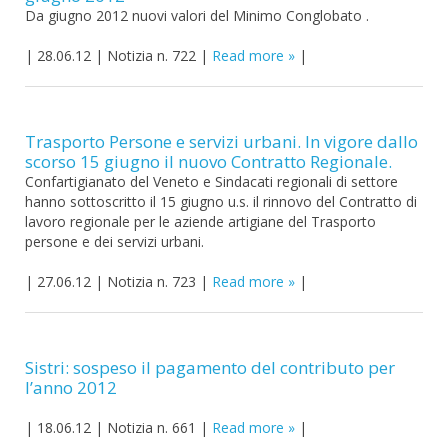
Da giugno 2012 nuovi valori del Minimo Conglobato .
|
28.06.12
|
Notizia n. 722
|
Read more
|
Trasporto Persone e servizi urbani. In vigore dallo
scorso 15 giugno il nuovo Contratto Regionale.
Confartigianato del Veneto e Sindacati regionali di settore
hanno sottoscritto il 15 giugno u.s. il rinnovo del Contratto di
lavoro regionale per le aziende artigiane del Trasporto
persone e dei servizi urbani.
|
27.06.12
|
Notizia n. 723
|
Read more
|
Sistri: sospeso il pagamento del contributo per
l’anno 2012
|
18.06.12
|
Notizia n. 661
|
Read more
|