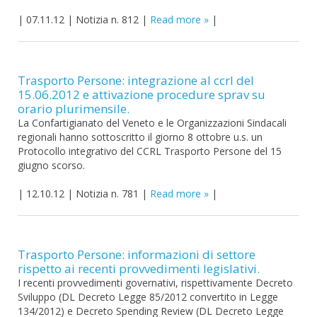
|
07.11.12
|
Notizia n. 812
|
Read more
|
Trasporto Persone: integrazione al ccrl del
15.06.2012 e attivazione procedure sprav su
orario plurimensile.
La Confartigianato del Veneto e le Organizzazioni Sindacali
regionali hanno sottoscritto il giorno 8 ottobre u.s. un
Protocollo integrativo del CCRL Trasporto Persone del 15
giugno scorso.
|
12.10.12
|
Notizia n. 781
|
Read more
|
Trasporto Persone: informazioni di settore
rispetto ai recenti provvedimenti legislativi.
I recenti provvedimenti governativi, rispettivamente Decreto
Sviluppo (DL Decreto Legge 85/2012 convertito in Legge
134/2012) e Decreto Spending Review (DL Decreto Legge