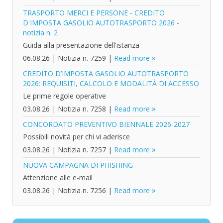
TRASPORTO MERCI E PERSONE - CREDITO
D'IMPOSTA GASOLIO AUTOTRASPORTO 2026 -
notizia n. 2
Guida alla presentazione dell'istanza
06.08.26
|
Notizia n. 7259
|
Read more
CREDITO D’IMPOSTA GASOLIO AUTOTRASPORTO
2026: REQUISITI, CALCOLO E MODALITÀ DI ACCESSO
Le prime regole operative
03.08.26
|
Notizia n. 7258
|
Read more
CONCORDATO PREVENTIVO BIENNALE 2026-2027
Possibili novità per chi vi aderisce
03.08.26
|
Notizia n. 7257
|
Read more
NUOVA CAMPAGNA DI PHISHING
Attenzione alle e-mail
03.08.26
|
Notizia n. 7256
|
Read more