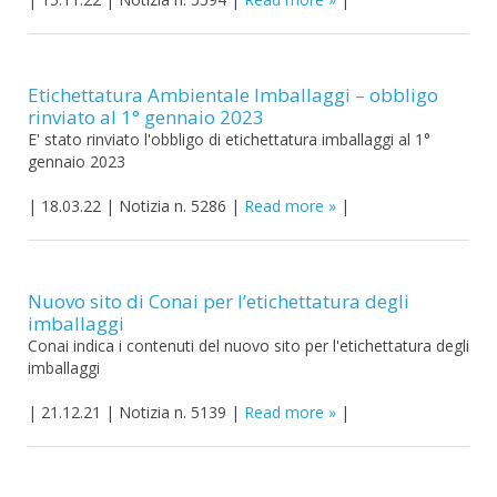
Etichettatura Ambientale Imballaggi – obbligo
rinviato al 1° gennaio 2023
E' stato rinviato l'obbligo di etichettatura imballaggi al 1°
gennaio 2023
|
18.03.22
|
Notizia n. 5286
|
Read more
|
Nuovo sito di Conai per l’etichettatura degli
imballaggi
Conai indica i contenuti del nuovo sito per l'etichettatura degli
imballaggi
|
21.12.21
|
Notizia n. 5139
|
Read more
|