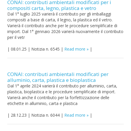
CONAI: contributi ambientali modificati per i
compositi carta, legno, plastica e vetro
Dal 1° luglio 2025 varierà il contributo per gli imballaggi
compositi a base di carta, il legno, la plastica ed il vetro.
Varierà il contributo anche per le procedure semplificate di
import. Dal 1° gennaio 2026 varierà nuovamente il contributo
per il vetr
|
08.01.25
|
Notizia n. 6545
|
Read more
|
CONAI: contributi ambientali modificati per
alluminio, carta, plastica e bioplastica
Dal 1° aprile 2024 varierà il contributo per alluminio, carta,
plastica, bioplastica e le procedure semplificate di import.
Varierà anche il contributo per la forfettizzazione delle
etichette in alluminio, carta e plastica
|
28.12.23
|
Notizia n. 6044
|
Read more
|