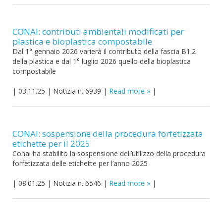
CONAI: contributi ambientali modificati per
plastica e bioplastica compostabile
Dal 1° gennaio 2026 varierà il contributo della fascia B1.2
della plastica e dal 1° luglio 2026 quello della bioplastica
compostabile
|
03.11.25
|
Notizia n. 6939
|
Read more
|
CONAI: sospensione della procedura forfetizzata
etichette per il 2025
Conai ha stabilito la sospensione dell’utilizzo della procedura
forfetizzata delle etichette per l’anno 2025
|
08.01.25
|
Notizia n. 6546
|
Read more
|