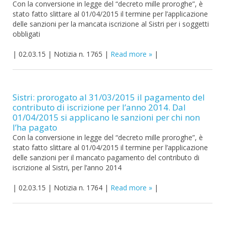
Con la conversione in legge del “decreto mille proroghe”, è
stato fatto slittare al 01/04/2015 il termine per l’applicazione
delle sanzioni per la mancata iscrizione al Sistri per i soggetti
obbligati
|
02.03.15
|
Notizia n. 1765
|
Read more
|
Sistri: prorogato al 31/03/2015 il pagamento del
contributo di iscrizione per l’anno 2014. Dal
01/04/2015 si applicano le sanzioni per chi non
l’ha pagato
Con la conversione in legge del “decreto mille proroghe”, è
stato fatto slittare al 01/04/2015 il termine per l’applicazione
delle sanzioni per il mancato pagamento del contributo di
iscrizione al Sistri, per l’anno 2014
|
02.03.15
|
Notizia n. 1764
|
Read more
|