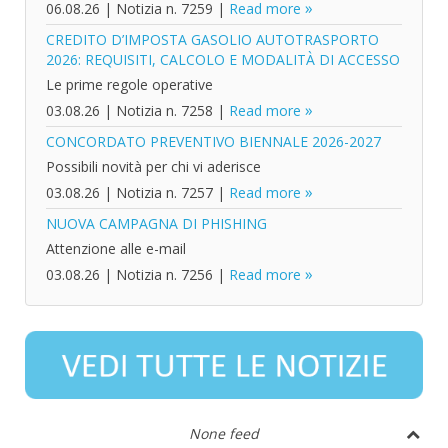
06.08.26
|
Notizia n. 7259
|
Read more
CREDITO D’IMPOSTA GASOLIO AUTOTRASPORTO
2026: REQUISITI, CALCOLO E MODALITÀ DI ACCESSO
Le prime regole operative
03.08.26
|
Notizia n. 7258
|
Read more
CONCORDATO PREVENTIVO BIENNALE 2026-2027
Possibili novità per chi vi aderisce
03.08.26
|
Notizia n. 7257
|
Read more
NUOVA CAMPAGNA DI PHISHING
Attenzione alle e-mail
03.08.26
|
Notizia n. 7256
|
Read more
None feed