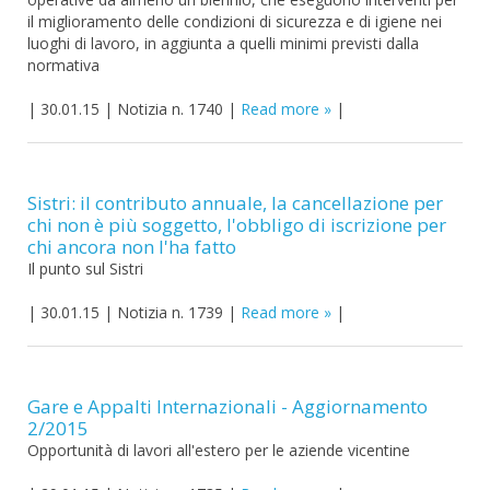
il miglioramento delle condizioni di sicurezza e di igiene nei
luoghi di lavoro, in aggiunta a quelli minimi previsti dalla
normativa
|
30.01.15
|
Notizia n. 1740
|
Read more
|
Sistri: il contributo annuale, la cancellazione per
chi non è più soggetto, l'obbligo di iscrizione per
chi ancora non l'ha fatto
Il punto sul Sistri
|
30.01.15
|
Notizia n. 1739
|
Read more
|
Gare e Appalti Internazionali - Aggiornamento
2/2015
Opportunità di lavori all'estero per le aziende vicentine