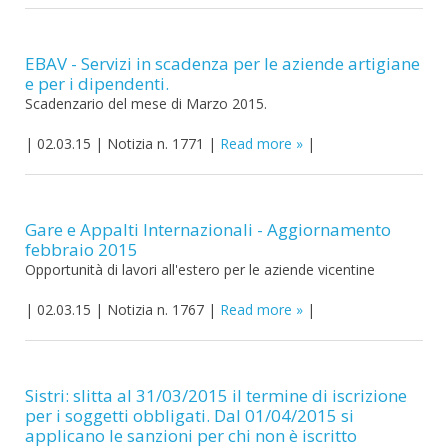
EBAV - Servizi in scadenza per le aziende artigiane
e per i dipendenti.
Scadenzario del mese di Marzo 2015.
|
02.03.15
|
Notizia n. 1771
|
Read more
|
Gare e Appalti Internazionali - Aggiornamento
febbraio 2015
Opportunità di lavori all'estero per le aziende vicentine
|
02.03.15
|
Notizia n. 1767
|
Read more
|
Sistri: slitta al 31/03/2015 il termine di iscrizione
per i soggetti obbligati. Dal 01/04/2015 si
applicano le sanzioni per chi non è iscritto