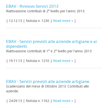
EBAV - Rinnovo Servizi 2013
Riattivazione contributi di 2° livello per l'anno 2013.
|
12.12.13
|
Notizia n. 1230
|
Read more
|
EBAV - Servizi previsti alle aziende artigiane e ai
dipendenti.
Riattivazione contributi di 1° e 2° livello per l'anno 2013
|
19.11.13
|
Notizia n. 1210
|
Read more
|
EBAV - Servizi previsti alle aziende artigiane.
Scadenzario del mese di Ottobre 2013. Contributi alle
aziende.
|
24.09.13
|
Notizia n. 1162
|
Read more
|