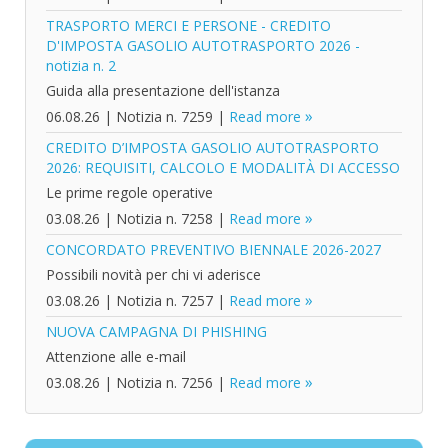
TRASPORTO MERCI E PERSONE - CREDITO
D'IMPOSTA GASOLIO AUTOTRASPORTO 2026 -
notizia n. 2
Guida alla presentazione dell'istanza
06.08.26
|
Notizia n. 7259
|
Read more
CREDITO D’IMPOSTA GASOLIO AUTOTRASPORTO
2026: REQUISITI, CALCOLO E MODALITÀ DI ACCESSO
Le prime regole operative
03.08.26
|
Notizia n. 7258
|
Read more
CONCORDATO PREVENTIVO BIENNALE 2026-2027
Possibili novità per chi vi aderisce
03.08.26
|
Notizia n. 7257
|
Read more
NUOVA CAMPAGNA DI PHISHING
Attenzione alle e-mail
03.08.26
|
Notizia n. 7256
|
Read more