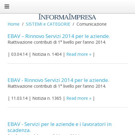
Home
SISTEMI e CATEGORIE
Comunicazione
EBAV – Rinnovo Servizi 2014 per le aziende.
Riattivazione contributi di 1° livello per l’anno 2014.
|
03.04.14
|
Notizia n. 1404
|
Read more
|
EBAV - Rinnovo Servizi 2014 per le aziende.
Riattivazione contributi di 1° livello per l’anno 2014.
|
11.03.14
|
Notizia n. 1365
|
Read more
|
EBAV - Servizi per le aziende e i lavoratori in
scadenza.