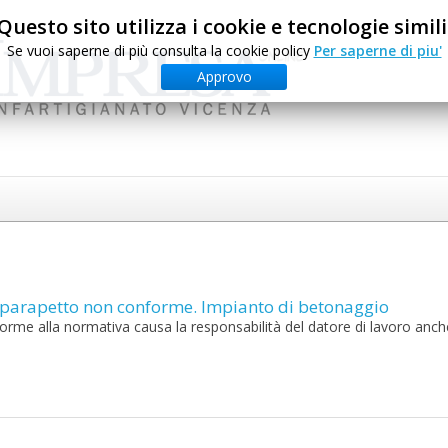
Questo sito utilizza i cookie e tecnologie simili
Se vuoi saperne di più consulta la cookie policy
Per saperne di piu'
Approvo
i parapetto non conforme. Impianto di betonaggio
orme alla normativa causa la responsabilità del datore di lavoro anch