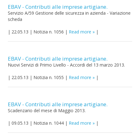
EBAV - Contributi alle imprese artigiane.
Servizio A/59 Gestione delle sicurezza in azienda - Variazione
scheda
|
22.05.13
|
Notizia n. 1056
|
Read more
|
EBAV - Contributi alle imprese artigiane.
Nuovi Servizi di Primo Livello - Accordi del 13 marzo 2013.
|
22.05.13
|
Notizia n. 1055
|
Read more
|
EBAV - Contributi alle imprese artigiane.
Scadenzario del mese di Maggio 2013.
|
09.05.13
|
Notizia n. 1044
|
Read more
|