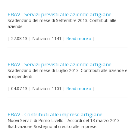
EBAV - Servizi previsti alle aziende artigiane.
Scadenzario del mese di Settembre 2013. Contributi alle
aziende.
|
27.08.13
|
Notizia n. 1141
|
Read more
|
EBAV - Servizi previsti alle aziende artigiane.
Scadenzario del mese di Luglio 2013. Contributi alle aziende e
ai dipendenti
|
04.07.13
|
Notizia n. 1101
|
Read more
|
EBAV - Contributi alle imprese artigiane.
Nuovi Servizi di Primo Livello - Accordi del 13 marzo 2013.
Riattivazione Sostegno al credito alle imprese.