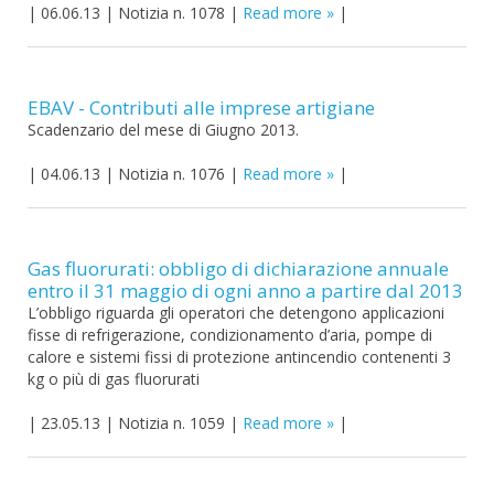
|
06.06.13
|
Notizia n. 1078
|
Read more
|
EBAV - Contributi alle imprese artigiane
Scadenzario del mese di Giugno 2013.
|
04.06.13
|
Notizia n. 1076
|
Read more
|
Gas fluorurati: obbligo di dichiarazione annuale
entro il 31 maggio di ogni anno a partire dal 2013
L’obbligo riguarda gli operatori che detengono applicazioni
fisse di refrigerazione, condizionamento d’aria, pompe di
calore e sistemi fissi di protezione antincendio contenenti 3
kg o più di gas fluorurati
|
23.05.13
|
Notizia n. 1059
|
Read more
|