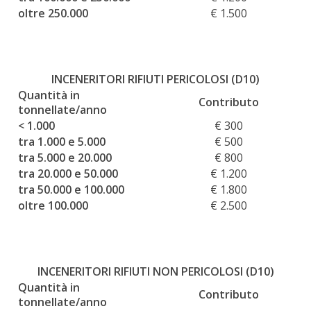
oltre 250.000
€ 1.500
INCENERITORI RIFIUTI PERICOLOSI (D10)
Quantità in
Contributo
tonnellate/anno
< 1.000
€ 300
tra 1.000 e 5.000
€ 500
tra 5.000 e 20.000
€ 800
tra 20.000 e 50.000
€ 1.200
tra 50.000 e 100.000
€ 1.800
oltre 100.000
€ 2.500
INCENERITORI RIFIUTI NON PERICOLOSI (D10)
Quantità in
Contributo
tonnellate/anno