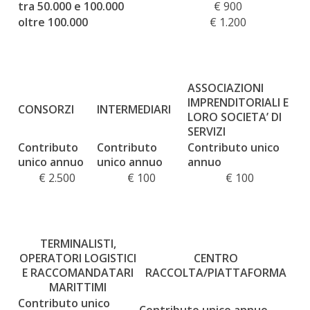
tra 50.000 e 100.000
€ 900
oltre 100.000
€ 1.200
ASSOCIAZIONI
IMPRENDITORIALI E
CONSORZI
INTERMEDIARI
LORO SOCIETA’ DI
SERVIZI
Contributo
Contributo
Contributo unico
unico annuo
unico annuo
annuo
€ 2.500
€ 100
€ 100
TERMINALISTI,
OPERATORI LOGISTICI
CENTRO
E RACCOMANDATARI
RACCOLTA/PIATTAFORMA
MARITTIMI
Contributo unico