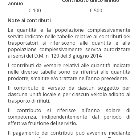
Contributo unico annuo
annuo
€ 100
€ 500
Note ai contributi
Le quantità e la popolazione complessivamente
servita indicate nelle tabelle relative ai contributi dei
trasportatori si riferiscono alle quantità e alla
popolazione complessivamente servita autorizzate
ai sensi del D.M. n. 120 del 3 giugno 2014.
I contributi da versare relativi alle quantità indicate
nelle diverse tabelle sono da riferirsi alle quantità
prodotte, smaltite e/o trattate nell’anno precedente.
Il contributo è versato da ciascun soggetto per
ciascuna unità locale e per ciascun veicolo adibito al
trasporto di rifiuti.
Il contributo si riferisce all’anno solare di
competenza, indipendentemente dal periodo di
effettiva fruizione del servizio.
Il pagamento dei contributi può avvenire mediante