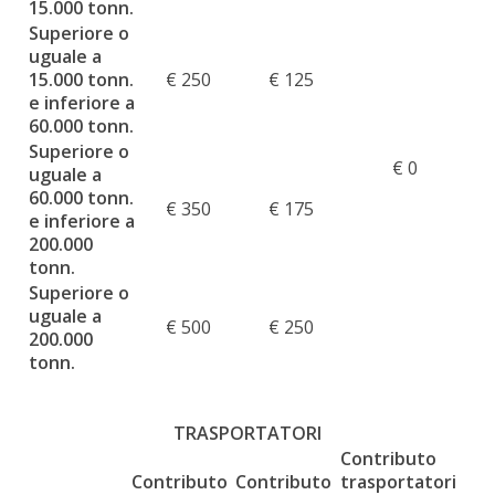
15.000 tonn.
Superiore o
uguale a
15.000 tonn.
€ 250
€ 125
e inferiore a
60.000 tonn.
Superiore o
€ 0
uguale a
60.000 tonn.
€ 350
€ 175
e inferiore a
200.000
tonn.
Superiore o
uguale a
€ 500
€ 250
200.000
tonn.
TRASPORTATORI
Contributo
Contributo
Contributo
trasportatori