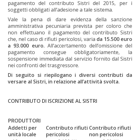
pagamento del contributo Sistri del 2015, per i
soggetti obbligati all’adesione a tale sistema.
Vale la pena di dare evidenza della sanzione
amministrativa pecuniaria prevista per coloro che
non effettuano il pagamento del contributo Sistri
che, nel caso di rifiuti pericolosi, varia
da 15.500 euro
a 93.000 euro.
All’accertamento dell’omissione del
pagamento consegue obbligatoriamente, la
sospensione immediata dal servizio fornito dal Sistri
nei confronti del trasgressore.
Di seguito si riepilogano i diversi contributi da
versare al Sistri, in relazione all’attività svolta.
CONTRIBUTO DI ISCRIZIONE AL SISTRI
PRODUTTORI
Addetti per
Contributo rifiuti
Contributo rifiuti
unità locale
pericolosi
non pericolosi