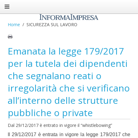
Home
SICUREZZA SUL LAVORO
Emanata la legge 179/2017
per la tutela dei dipendenti
che segnalano reati o
irregolarità che si verificano
all’interno delle strutture
pubbliche o private
Dal 29/12/2017 è entrato in vigore il “whistlebowing”
Il 29/12/2017 è entrata in vigore la legge 179/2017 che