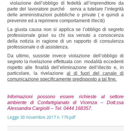
violazione dell’obbligo di fedeltà all’imprenditore da
parte del lavoratore purché serva a tutelare l’integrità
delle amministrazioni pubbliche o private ( e quindi a
prevenire ed a reprimere comportamenti illeciti)
La giusta causa non si applica se l’obbligo di segreto
professionale gravi su chi sia venuto a conoscenza
della notizia in ragione di un rapporto di consulenza
professionale o di assistenza.
Da ultimo, sussiste invece violazione dell’obbligo di
segreto la rivelazione effettuata con modalità eccedenti
rispetto alle finalità dell’eliminazione dell’illecito e, in
particolare, la rivelazione
al di fuori del canale di
comunicazione specificamente predisposto a tal fine.
Informazioni possono essere richieste al settore
ambiente di Confartigianato di Vicenza – Dott.ssa
Alessandra Cargiolli – Tel. 0444 168357.
Legge 30 novembre 2017 n. 179.pdf