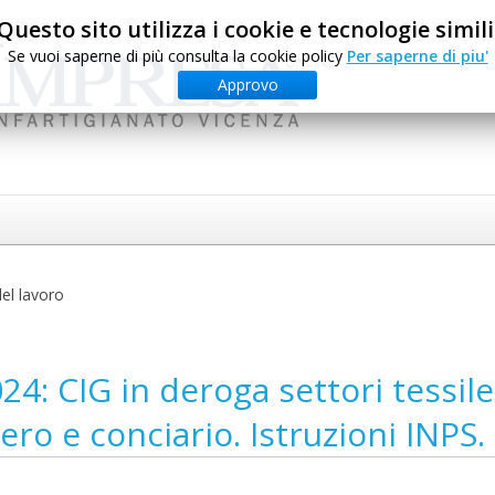
Questo sito utilizza i cookie e tecnologie simili
Se vuoi saperne di più consulta la cookie policy
Per saperne di piu'
Approvo
el lavoro
4: CIG in deroga settori tessile
ero e conciario. Istruzioni INPS.