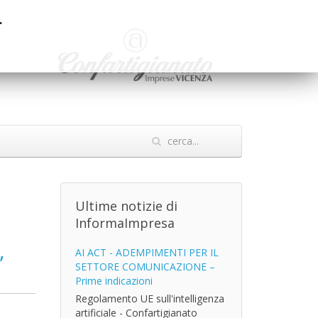
.
Ultime notizie di
InformaImpresa
,
AI ACT - ADEMPIMENTI PER IL
SETTORE COMUNICAZIONE –
Prime indicazioni
Regolamento UE sull'intelligenza
artificiale - Confartigianato