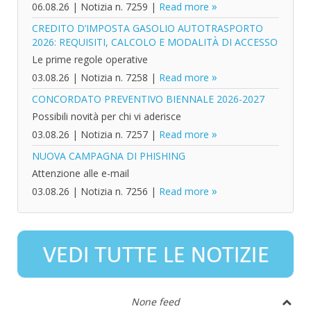
06.08.26
|
Notizia n. 7259
|
Read more
CREDITO D’IMPOSTA GASOLIO AUTOTRASPORTO
2026: REQUISITI, CALCOLO E MODALITÀ DI ACCESSO
Le prime regole operative
03.08.26
|
Notizia n. 7258
|
Read more
CONCORDATO PREVENTIVO BIENNALE 2026-2027
Possibili novità per chi vi aderisce
03.08.26
|
Notizia n. 7257
|
Read more
NUOVA CAMPAGNA DI PHISHING
Attenzione alle e-mail
03.08.26
|
Notizia n. 7256
|
Read more
None feed