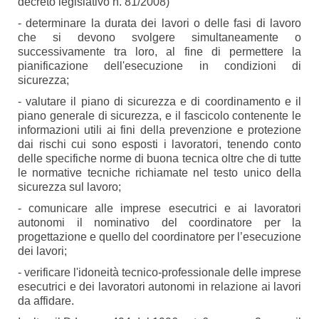
decreto legislativo n. 81/2008)
- determinare la durata dei lavori o delle fasi di lavoro
che si devono svolgere simultaneamente o
successivamente tra loro, al fine di permettere la
pianificazione dell'esecuzione in condizioni di
sicurezza;
- valutare il piano di sicurezza e di coordinamento e il
piano generale di sicurezza, e il fascicolo contenente le
informazioni utili ai fini della prevenzione e protezione
dai rischi cui sono esposti i lavoratori, tenendo conto
delle specifiche norme di buona tecnica oltre che di tutte
le normative tecniche richiamate nel testo unico della
sicurezza sul lavoro;
- comunicare alle imprese esecutrici e ai lavoratori
autonomi il nominativo del coordinatore per la
progettazione e quello del coordinatore per l’esecuzione
dei lavori;
- verificare l'idoneità tecnico-professionale delle imprese
esecutrici e dei lavoratori autonomi in relazione ai lavori
da affidare.