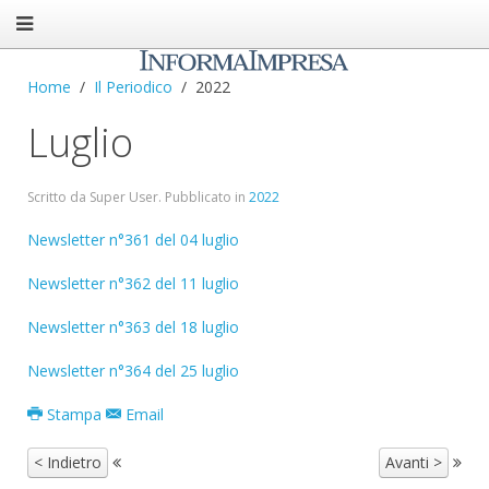
Home
Il Periodico
2022
Luglio
Scritto da Super User. Pubblicato in
2022
Newsletter n°361 del 04 luglio
Newsletter n°362 del 11 luglio
Newsletter n°363 del 18 luglio
Newsletter n°364 del 25 luglio
Stampa
Email
< Indietro
Avanti >