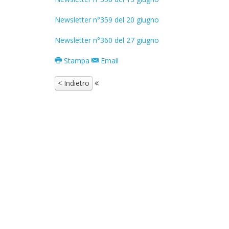
Newsletter n°359 del 20 giugno
Newsletter n°360 del 27 giugno
Stampa
Email
< Indietro