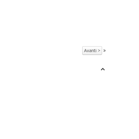
Avanti >