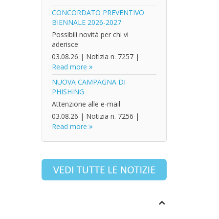
CONCORDATO PREVENTIVO
BIENNALE 2026-2027
Possibili novità per chi vi
aderisce
03.08.26
|
Notizia n. 7257
|
Read more
NUOVA CAMPAGNA DI
PHISHING
Attenzione alle e-mail
03.08.26
|
Notizia n. 7256
|
Read more