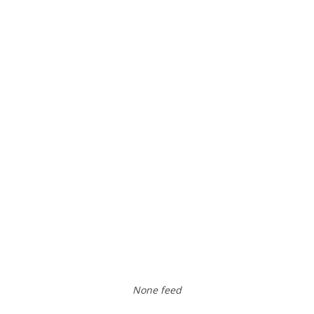
None feed