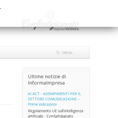
.
Ultime notizie di
InformaImpresa
AI ACT - ADEMPIMENTI PER IL
SETTORE COMUNICAZIONE –
Prime indicazioni
Regolamento UE sull'intelligenza
artificiale - Confartigianato