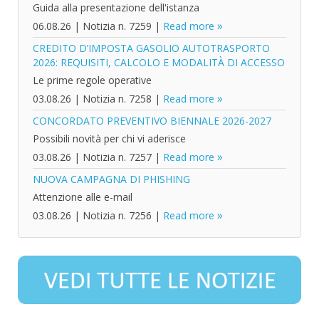
Guida alla presentazione dell'istanza
06.08.26
|
Notizia n. 7259
|
Read more
CREDITO D’IMPOSTA GASOLIO AUTOTRASPORTO
2026: REQUISITI, CALCOLO E MODALITÀ DI ACCESSO
Le prime regole operative
03.08.26
|
Notizia n. 7258
|
Read more
CONCORDATO PREVENTIVO BIENNALE 2026-2027
Possibili novità per chi vi aderisce
03.08.26
|
Notizia n. 7257
|
Read more
NUOVA CAMPAGNA DI PHISHING
Attenzione alle e-mail
03.08.26
|
Notizia n. 7256
|
Read more