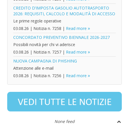
CREDITO D’IMPOSTA GASOLIO AUTOTRASPORTO
2026: REQUISITI, CALCOLO E MODALITÀ DI ACCESSO
Le prime regole operative
03.08.26
|
Notizia n. 7258
|
Read more
CONCORDATO PREVENTIVO BIENNALE 2026-2027
Possibili novità per chi vi aderisce
03.08.26
|
Notizia n. 7257
|
Read more
NUOVA CAMPAGNA DI PHISHING
Attenzione alle e-mail
03.08.26
|
Notizia n. 7256
|
Read more
None feed