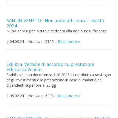
SANI.IN.VENETO - Non autosufficienza – novità
2024.
Nuovi servizi per la tutela dedicata alla non autosufficienza.
|
04.03.24
|
Notizia n. 6155
|
Read more
|
Edilizia: Verbale di accordo su prestazioni
Edilcassa Veneto.
Stabilizzati con decorrenza 1.10.2023 il contributo a sostegno
degli investimenti e la prestazione in caso di malattia dei
dipendenti superiore ai 20 gg.
|
05.02.24
|
Notizia n. 6098
|
Read more
|