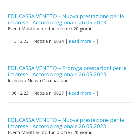
EDILCASSA VENETO – Nuova prestazione per le
imprese - Accordo regionale 26.05.2023
Eventi Malattia/Infortunio oltre i 20 giorni.
|
13.12.23
|
Notizia n. 6034
|
Read more
|
EDILCASSA VENETO – Proroga prestazioni per le
imprese - Accordo regionale 26.05.2023
Incentivo Nuova Occupazione.
|
06.12.23
|
Notizia n. 6027
|
Read more
|
EDILCASSA VENETO – Nuova prestazione per le
imprese - Accordo regionale 26.05.2023
Eventi Malattia/Infortunio oltre i 20 giorni.