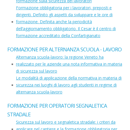
formazione sulla sicurezza dei lavoratori
Formazione obbligatoria per i lavoratori, preposti e
dirigenti. Definito gli aspetti da sviluppare e le ore di
formazione. Definita anche la periodicità
dell’aggiornamento obbligatorio. Il Cesar è il centro di
formazione accreditato della Confartigianato
FORMAZIONE PER ALTERNANZA SCUOLA - LAVORO
Alternanza scuola-lavoro: la regione Veneto ha
realizzato per le aziende una nota informativa in materia
di sicurezza sul lavoro
Le modalità di applicazione della normativa in materia di
sicurezza nei luoghi di lavoro agli studenti in regime di
alternanza scuola-lavoro
FORMAZIONE PER OPERATORI SEGNALETICA
STRADALE
Sicurezza sul lavoro e segnaletica stradale: i criteri da
applicare nel cantiere e la formazione obbligatoria per