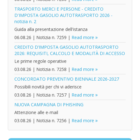
TRASPORTO MERCI E PERSONE - CREDITO
D'IMPOSTA GASOLIO AUTOTRASPORTO 2026 -
notizia n. 2
Guida alla presentazione dell'istanza
06.08.26
|
Notizia n. 7259
|
Read more
CREDITO D’IMPOSTA GASOLIO AUTOTRASPORTO
2026: REQUISITI, CALCOLO E MODALITÀ DI ACCESSO
Le prime regole operative
03.08.26
|
Notizia n. 7258
|
Read more
CONCORDATO PREVENTIVO BIENNALE 2026-2027
Possibili novità per chi vi aderisce
03.08.26
|
Notizia n. 7257
|
Read more
NUOVA CAMPAGNA DI PHISHING
Attenzione alle e-mail
03.08.26
|
Notizia n. 7256
|
Read more