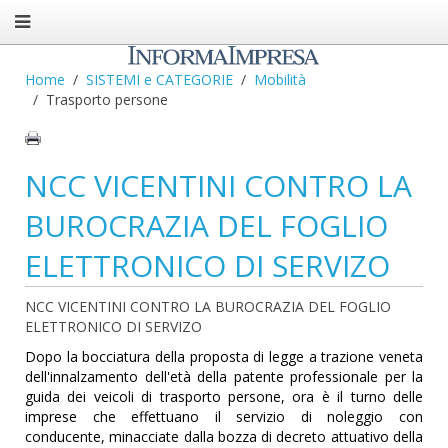
Home
SISTEMI e CATEGORIE
Mobilità
Trasporto persone
NCC VICENTINI CONTRO LA
BUROCRAZIA DEL FOGLIO
ELETTRONICO DI SERVIZO
NCC VICENTINI CONTRO LA BUROCRAZIA DEL FOGLIO
ELETTRONICO DI SERVIZO
Dopo la bocciatura della proposta di legge a trazione veneta
dell'innalzamento dell'età della patente professionale per la
guida dei veicoli di trasporto persone, ora è il turno delle
imprese che effettuano il servizio di noleggio con
conducente, minacciate dalla bozza di decreto attuativo della