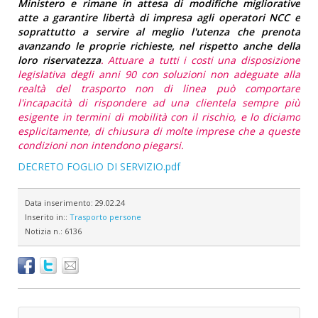
Ministero e rimane in attesa di modifiche migliorative
atte a garantire libertà di impresa agli operatori NCC e
soprattutto a servire al meglio l'utenza che prenota
avanzando le proprie richieste, nel rispetto anche della
loro riservatezza
. Attuare a tutti i costi una disposizione
legislativa degli anni 90 con soluzioni non adeguate alla
realtà del trasporto non di linea può comportare
l'incapacità di rispondere ad una clientela sempre più
esigente in termini di mobilità con il rischio, e lo diciamo
esplicitamente, di chiusura di molte imprese che a queste
condizioni non intendono piegarsi.
DECRETO FOGLIO DI SERVIZIO.pdf
Data inserimento:
29.02.24
Inserito in::
Trasporto persone
Notizia n.:
6136