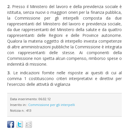
2.
Presso il Ministero del lavoro e della previdenza sociale è
istituita, senza nuovi o maggiori oneri per la finanza pubblica,
la Commissione per gli interpelli composta da due
rappresentanti del Ministero del lavoro e previdenza sociale,
da due rappresentanti del Ministero della salute e da quattro
rappresentanti delle Regioni e delle Province autonome.
Qualora la materia oggetto di interpello investa competenze
di altre amministrazioni pubbliche la Commissione è integrata
con rappresentanti delle stesse. Ai componenti della
Commissione non spetta alcun compenso, rimborso spese o
indennità di missione.
3.
Le indicazioni fornite nelle risposte ai quesiti di cui al
comma 1 costituiscono criteri interpretativi e direttivi per
l'esercizio delle attività di vigilanza
Data inserimento:
06.02.12
Inserito in::
Commissione per gli interpelli
Notizia n.:
413