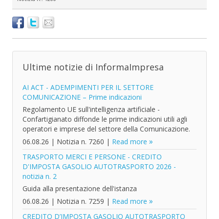
Ultime notizie di InformaImpresa
AI ACT - ADEMPIMENTI PER IL SETTORE
COMUNICAZIONE – Prime indicazioni
Regolamento UE sull'intelligenza artificiale -
Confartigianato diffonde le prime indicazioni utili agli
operatori e imprese del settore della Comunicazione.
06.08.26
|
Notizia n. 7260
|
Read more
TRASPORTO MERCI E PERSONE - CREDITO
D'IMPOSTA GASOLIO AUTOTRASPORTO 2026 -
notizia n. 2
Guida alla presentazione dell'istanza
06.08.26
|
Notizia n. 7259
|
Read more
CREDITO D’IMPOSTA GASOLIO AUTOTRASPORTO