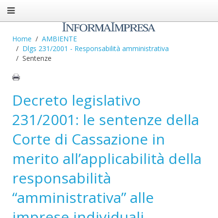
Home
AMBIENTE
Dlgs 231/2001 - Responsabilità amministrativa
Sentenze
Decreto legislativo
231/2001: le sentenze della
Corte di Cassazione in
merito all’applicabilità della
responsabilità
“amministrativa” alle
imprese individuali.