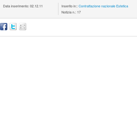
Data inserimento:
02.12.11
Inserito in::
Contrattazione nazionale
Estetica
Notizia n.:
17