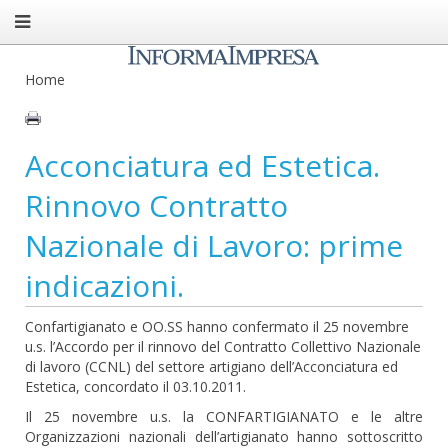
Home
Acconciatura ed Estetica.
Rinnovo Contratto
Nazionale di Lavoro: prime
indicazioni.
Confartigianato e OO.SS hanno confermato il 25 novembre
u.s. l’Accordo per il rinnovo del Contratto Collettivo Nazionale
di lavoro (CCNL) del settore artigiano dell’Acconciatura ed
Estetica, concordato il 03.10.2011.
Il 25 novembre u.s. la CONFARTIGIANATO e le altre
Organizzazioni nazionali dell’artigianato hanno sottoscritto