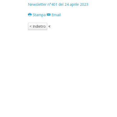
Newsletter n°401 del 24 aprile 2023
Stampa
Email
< Indietro