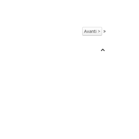
Avanti >