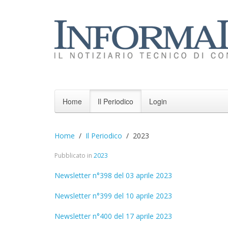
Home
Il Periodico
Login
Home
Il Periodico
2023
Pubblicato in
2023
Newsletter n°398 del 03 aprile 2023
Newsletter n°399 del 10 aprile 2023
Newsletter n°400 del 17 aprile 2023