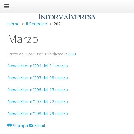
Home
Il Periodico
2021
Marzo
Scritto da Super User. Pubblicato in
2021
Newsletter n°294 del 01 marzo
Newsletter n°295 del 08 marzo
Newsletter n°296 del 15 marzo
Newsletter n°297 del 22 marzo
Newsletter n°298 del 29 marzo
Stampa
Email