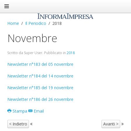
Home
Il Periodico
2018
Novembre
Scritto da Super User. Pubblicato in
2018
Newsletter n°183 del 05 novembre
Newsletter n°184 del 14 novembre
Newsletter n°185 del 19 novembre
Newsletter n°186 del 26 novembre
Stampa
Email
< Indietro
Avanti >