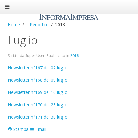
Home
Il Periodico
2018
Luglio
Scritto da Super User. Pubblicato in
2018
Newsletter n°167 del 02 luglio
Newsletter n°168 del 09 luglio
Newsletter n°169 del 16 luglio
Newsletter n°170 del 23 luglio
Newsletter n°171 del 30 luglio
Stampa
Email