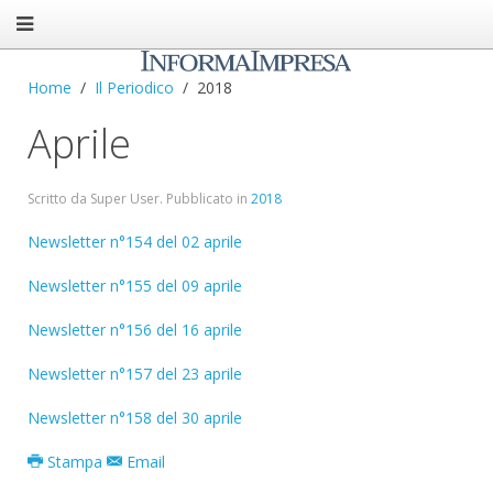
Home
Il Periodico
2018
Aprile
Scritto da Super User. Pubblicato in
2018
Newsletter n°154 del 02 aprile
Newsletter n°155 del 09 aprile
Newsletter n°156 del 16 aprile
Newsletter n°157 del 23 aprile
Newsletter n°158 del 30 aprile
Stampa
Email