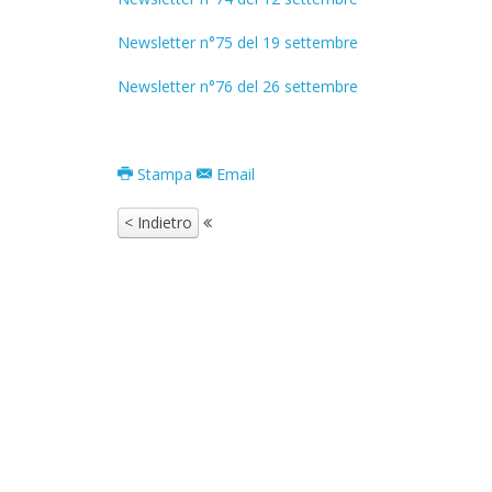
Newsletter n°75 del 19 settembre
Newsletter n°76 del 26 settembre
Stampa
Email
< Indietro