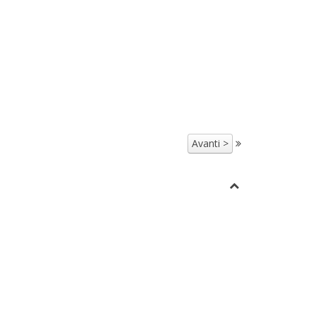
Avanti >