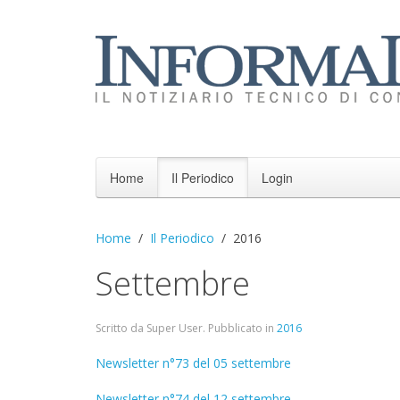
Home
Il Periodico
Login
Home
Il Periodico
2016
Settembre
Scritto da Super User. Pubblicato in
2016
Newsletter n°73 del 05 settembre
Newsletter n°74 del 12 settembre