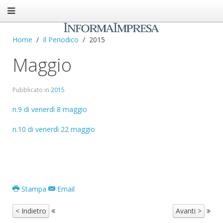
Home
Il Periodico
2015
Maggio
Pubblicato in
2015
n.9 di venerdì 8 maggio
n.10 di venerdì 22 maggio
Stampa
Email
< Indietro
Avanti >