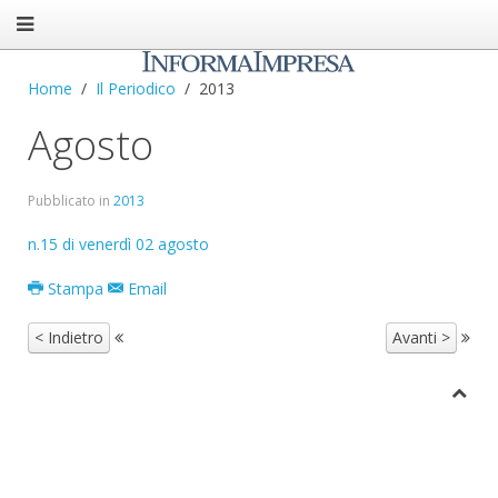
Home
Il Periodico
2013
Agosto
Pubblicato in
2013
n.15 di venerdì 02 agosto
Stampa
Email
< Indietro
Avanti >