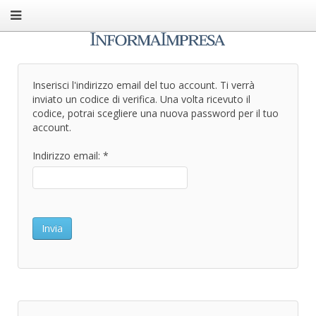
Inserisci l'indirizzo email del tuo account. Ti verrà
inviato un codice di verifica. Una volta ricevuto il
codice, potrai scegliere una nuova password per il tuo
account.
Indirizzo email:
*
Invia